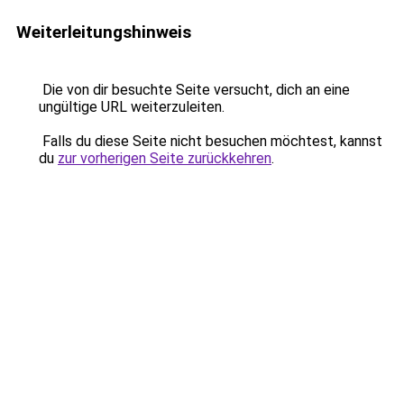
Weiterleitungshinweis
Die von dir besuchte Seite versucht, dich an eine
ungültige URL weiterzuleiten.
Falls du diese Seite nicht besuchen möchtest, kannst
du
zur vorherigen Seite zurückkehren
.