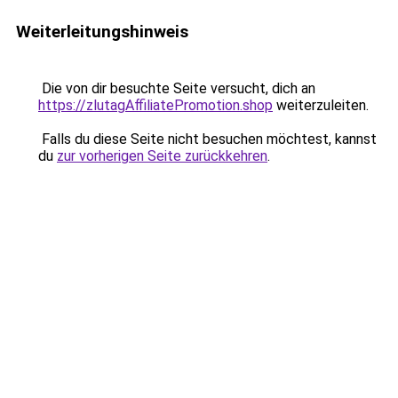
Weiterleitungshinweis
Die von dir besuchte Seite versucht, dich an
https://zlutagAffiliatePromotion.shop
weiterzuleiten.
Falls du diese Seite nicht besuchen möchtest, kannst
du
zur vorherigen Seite zurückkehren
.