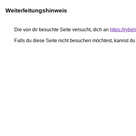
Weiterleitungshinweis
Die von dir besuchte Seite versucht, dich an
https://rybe
Falls du diese Seite nicht besuchen möchtest, kannst d