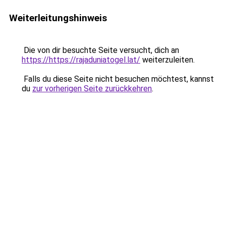
Weiterleitungshinweis
Die von dir besuchte Seite versucht, dich an
https://https://rajaduniatogel.lat/
weiterzuleiten.
Falls du diese Seite nicht besuchen möchtest, kannst
du
zur vorherigen Seite zurückkehren
.