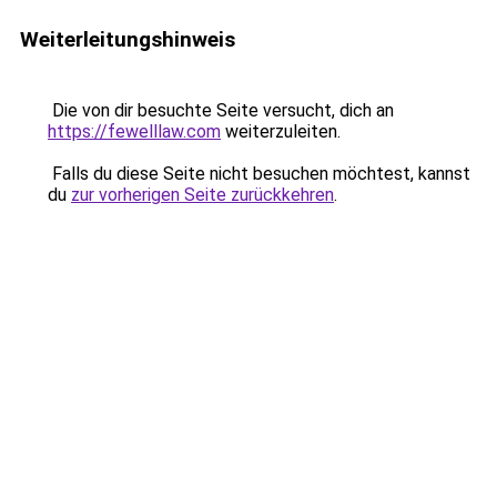
Weiterleitungshinweis
Die von dir besuchte Seite versucht, dich an
https://fewelllaw.com
weiterzuleiten.
Falls du diese Seite nicht besuchen möchtest, kannst
du
zur vorherigen Seite zurückkehren
.