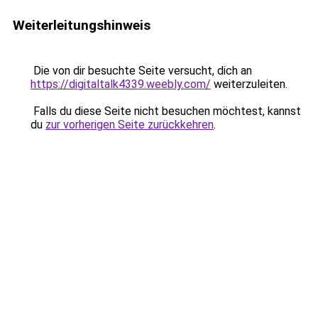
Weiterleitungshinweis
Die von dir besuchte Seite versucht, dich an
https://digitaltalk4339.weebly.com/
weiterzuleiten.
Falls du diese Seite nicht besuchen möchtest, kannst
du
zur vorherigen Seite zurückkehren
.