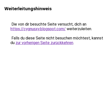
Weiterleitungshinweis
Die von dir besuchte Seite versucht, dich an
https://cygnusxy.blogspot.com/
weiterzuleiten.
Falls du diese Seite nicht besuchen möchtest, kannst
du
zur vorherigen Seite zurückkehren
.