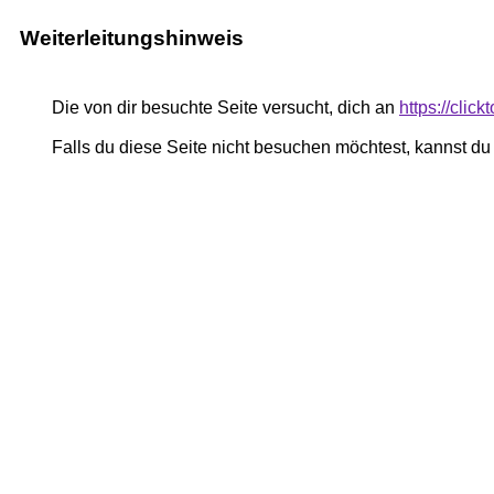
Weiterleitungshinweis
Die von dir besuchte Seite versucht, dich an
https://cli
Falls du diese Seite nicht besuchen möchtest, kannst d