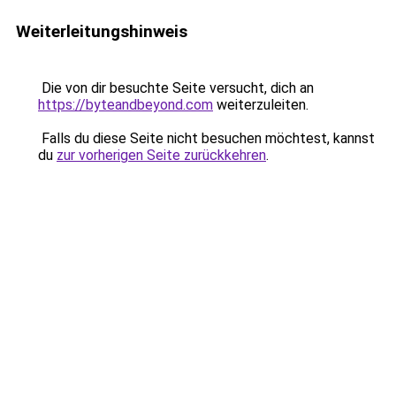
Weiterleitungshinweis
Die von dir besuchte Seite versucht, dich an
https://byteandbeyond.com
weiterzuleiten.
Falls du diese Seite nicht besuchen möchtest, kannst
du
zur vorherigen Seite zurückkehren
.