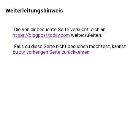
Weiterleitungshinweis
Die von dir besuchte Seite versucht, dich an
https://blogposttoday.com
weiterzuleiten.
Falls du diese Seite nicht besuchen möchtest, kannst
du
zur vorherigen Seite zurückkehren
.