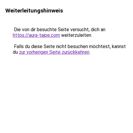
Weiterleitungshinweis
Die von dir besuchte Seite versucht, dich an
https://aura-taipe.com
weiterzuleiten.
Falls du diese Seite nicht besuchen möchtest, kannst
du
zur vorherigen Seite zurückkehren
.