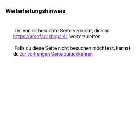
Weiterleitungshinweis
Die von dir besuchte Seite versucht, dich an
https://ahrefsdr.shop/l41
weiterzuleiten.
Falls du diese Seite nicht besuchen möchtest, kannst
du
zur vorherigen Seite zurückkehren
.